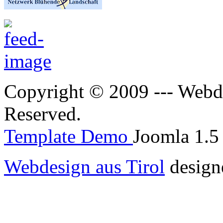
Copyright © 2009 --- Webde
Reserved.
Template Demo
Joomla 1.5 
Webdesign aus Tirol
design