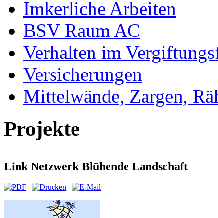
Imkerliche Arbeiten
BSV Raum AC
Verhalten im Vergiftungsf
Versicherungen
Mittelwände, Zargen, R
Projekte
Link Netzwerk Blühende Landschaft
|
|