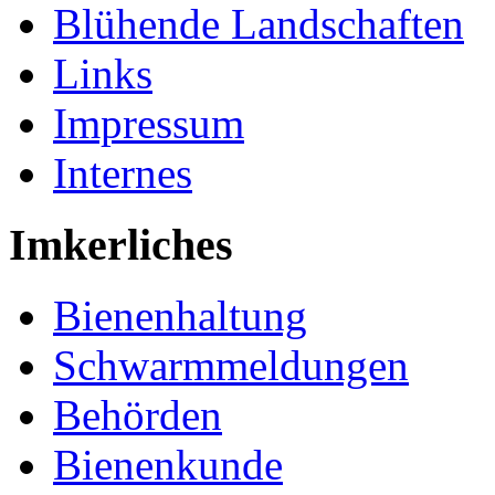
Blühende Landschaften
Links
Impressum
Internes
Imkerliches
Bienenhaltung
Schwarmmeldungen
Behörden
Bienenkunde