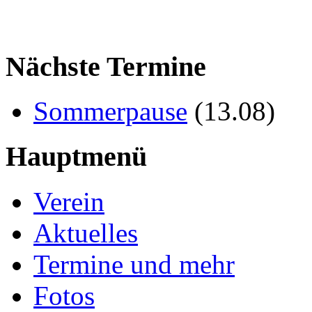
Nächste Termine
Sommerpause
(
13.08
)
Hauptmenü
Verein
Aktuelles
Termine und mehr
Fotos