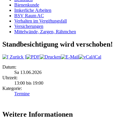
Bienenkunde
Imkerliche Arbeiten
BSV Raum AC
Verhalten im Vergiftungsfall
Versicherungen
Mittelwände, Zargen, Rähmchen
Standbesichtigung wird verschoben!
Datum:
Sa 13.06.2026
Uhrzeit:
13:00 bis 19:00
Kategorie:
Termine
Weitere Informationen